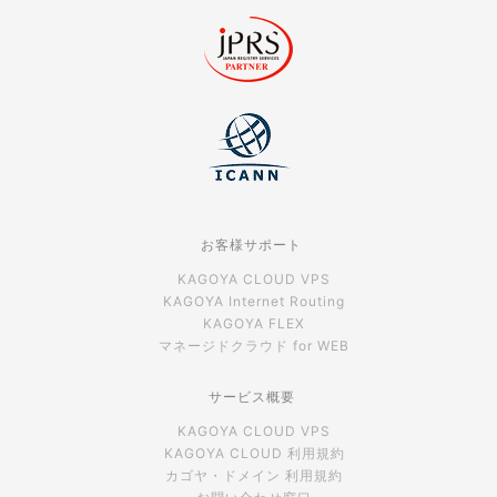
お客様サポート
KAGOYA CLOUD VPS
KAGOYA Internet Routing
KAGOYA FLEX
マネージドクラウド for WEB
サービス概要
KAGOYA CLOUD VPS
KAGOYA CLOUD 利用規約
カゴヤ・ドメイン 利用規約