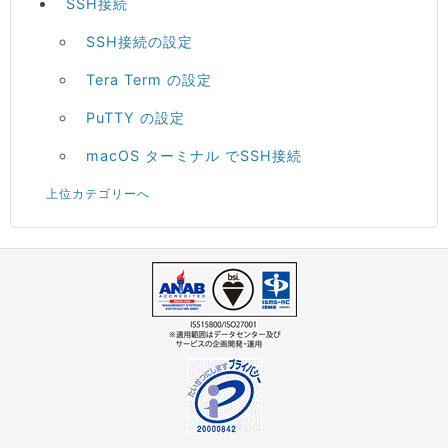
SSH接続
SSH接続の設定
Tera Term の設定
PuTTY の設定
macOS ターミナル でSSH接続
上位カテゴリーへ