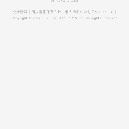
お問い合わせ窓口
会社情報
|
個人情報保護方針
|
個人情報の取り扱いについて
|
Copyright © 2007-2020
KAGOYA JAPAN Inc.
All Rights Reserved.