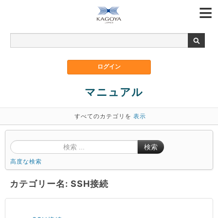
マニュアル
すべてのカテゴリを
表示
検索
高度な検索
カテゴリー名: SSH接続