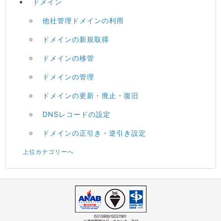
ドメイン
他社管理ドメインの利用
ドメインの新規取得
ドメインの移管
ドメインの管理
ドメインの更新・廃止・復旧
DNSレコードの設定
ドメインの正引き・逆引き設定
上位カテゴリーへ