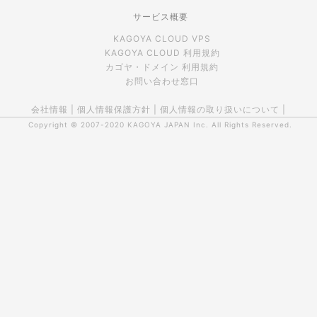
サービス概要
KAGOYA CLOUD VPS
KAGOYA CLOUD 利用規約
カゴヤ・ドメイン 利用規約
お問い合わせ窓口
会社情報
|
個人情報保護方針
|
個人情報の取り扱いについて
|
Copyright © 2007-2020
KAGOYA JAPAN Inc.
All Rights Reserved.