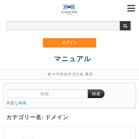
マニュアル
すべてのカテゴリを
表示
検索
高度な検索
カテゴリー名: ドメイン