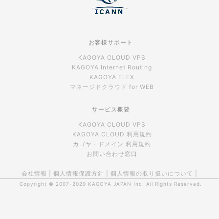
お客様サポート
KAGOYA CLOUD VPS
KAGOYA Internet Routing
KAGOYA FLEX
マネージドクラウド for WEB
サービス概要
KAGOYA CLOUD VPS
KAGOYA CLOUD 利用規約
カゴヤ・ドメイン 利用規約
お問い合わせ窓口
会社情報
|
個人情報保護方針
|
個人情報の取り扱いについて
|
Copyright © 2007-2020
KAGOYA JAPAN Inc.
All Rights Reserved.