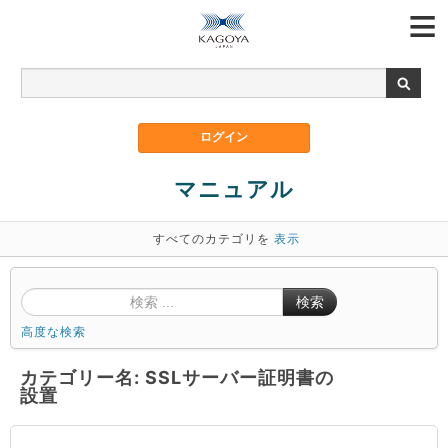
マニュアル
すべてのカテゴリを
表示
検索
高度な検索
カテゴリー名: SSLサーバー証明書の
設置