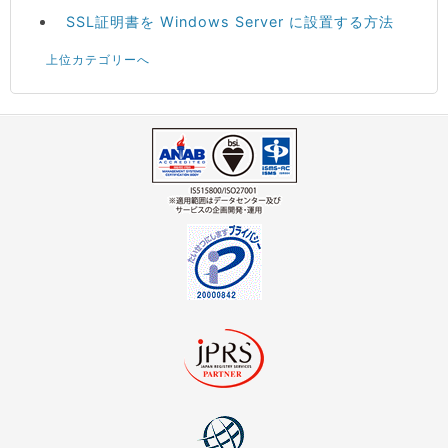
SSL証明書を Windows Server に設置する方法
上位カテゴリーへ