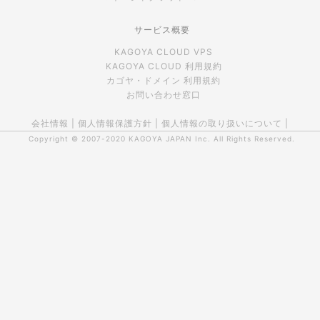
サービス概要
KAGOYA CLOUD VPS
KAGOYA CLOUD 利用規約
カゴヤ・ドメイン 利用規約
お問い合わせ窓口
会社情報
|
個人情報保護方針
|
個人情報の取り扱いについて
|
Copyright © 2007-2020
KAGOYA JAPAN Inc.
All Rights Reserved.