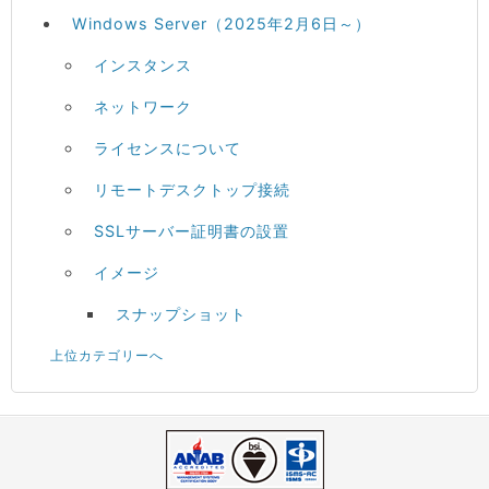
Windows Server（2025年2月6日～）
インスタンス
ネットワーク
ライセンスについて
リモートデスクトップ接続
SSLサーバー証明書の設置
イメージ
スナップショット
上位カテゴリーへ