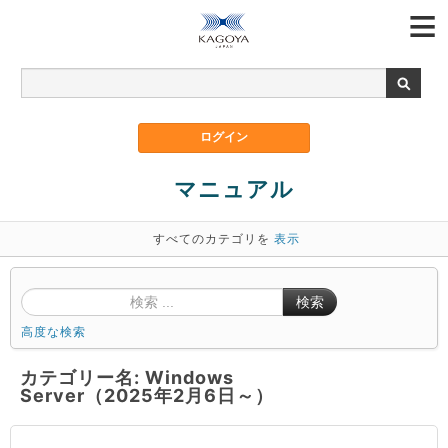
マニュアル
すべてのカテゴリを
表示
検索
高度な検索
カテゴリー名: Windows
Server（2025年2月6日～）