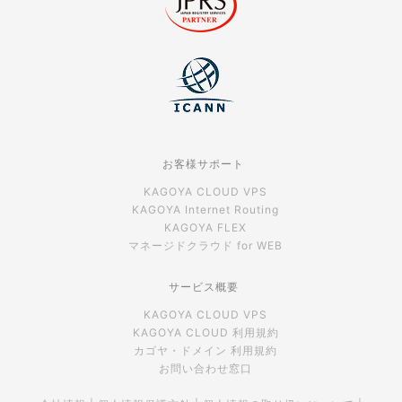
お客様サポート
KAGOYA CLOUD VPS
KAGOYA Internet Routing
KAGOYA FLEX
マネージドクラウド for WEB
サービス概要
KAGOYA CLOUD VPS
KAGOYA CLOUD 利用規約
カゴヤ・ドメイン 利用規約
お問い合わせ窓口