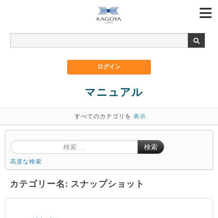
マニュアル
すべてのカテゴリを
表示
検索
高度な検索
カテゴリー名: スナップショット