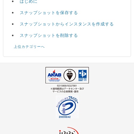
はじめに
スナップショットを保存する
スナップショットからインスタンスを作成する
スナップショットを削除する
上位カテゴリーへ