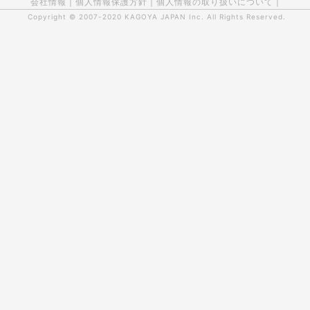
会社情報
|
個人情報保護方針
|
個人情報の取り扱いについて
|
Copyright © 2007-2020
KAGOYA JAPAN Inc.
All Rights Reserved.