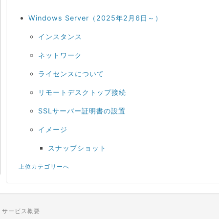
Windows Server（2025年2月6日～）
インスタンス
ネットワーク
ライセンスについて
リモートデスクトップ接続
SSLサーバー証明書の設置
イメージ
スナップショット
上位カテゴリーへ
サービス概要