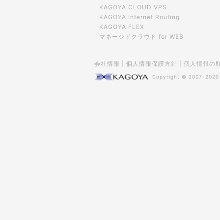
KAGOYA CLOUD VPS
KAGOYA Internet Routing
KAGOYA FLEX
マネージドクラウド for WEB
会社情報
|
個人情報保護方針
|
個人情報の
Copyright © 2007-202