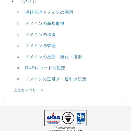
ドメイン
他社管理ドメインの利用
ドメインの新規取得
ドメインの移管
ドメインの管理
ドメインの更新・廃止・復旧
DNSレコードの設定
ドメインの正引き・逆引き設定
上位カテゴリーへ