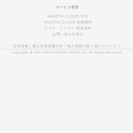
サービス概要
KAGOYA CLOUD VPS
KAGOYA CLOUD 利用規約
カゴヤ・ドメイン 利用規約
お問い合わせ窓口
会社情報
|
個人情報保護方針
|
個人情報の取り扱いについて
|
Copyright © 2007-2020
KAGOYA JAPAN Inc.
All Rights Reserved.