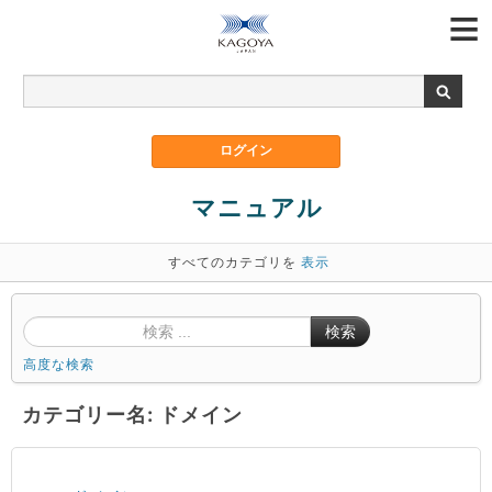
マニュアル
すべてのカテゴリを
表示
検索
高度な検索
カテゴリー名: ドメイン