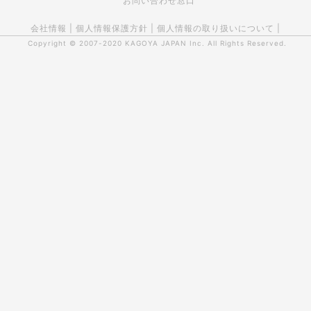
お問い合わせ窓口
会社情報
|
個人情報保護方針
|
個人情報の取り扱いについて
|
Copyright © 2007-2020
KAGOYA JAPAN Inc.
All Rights Reserved.