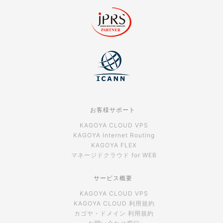
お客様サポート
KAGOYA CLOUD VPS
KAGOYA Internet Routing
KAGOYA FLEX
マネージドクラウド for WEB
サービス概要
KAGOYA CLOUD VPS
KAGOYA CLOUD 利用規約
カゴヤ・ドメイン 利用規約