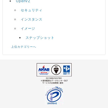
OpenVZ
セキュリティ
インスタンス
イメージ
スナップショット
上位カテゴリーへ