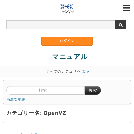
マニュアル
すべてのカテゴリを
表示
検索
高度な検索
カテゴリー名: OpenVZ