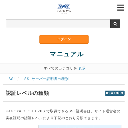
マニュアル
すべてのカテゴリを
表示
SSL
SSLサーバー証明書の種別
認証レベルの種類
ID #1069
KAGOYA CLOUD VPS で取得できるSSL証明書は、サイト運営者の
実在証明の認証レベルにより下記のとおり分類できます。