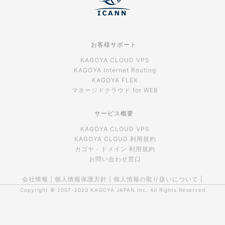
お客様サポート
KAGOYA CLOUD VPS
KAGOYA Internet Routing
KAGOYA FLEX
マネージドクラウド for WEB
サービス概要
KAGOYA CLOUD VPS
KAGOYA CLOUD 利用規約
カゴヤ・ドメイン 利用規約
お問い合わせ窓口
会社情報
|
個人情報保護方針
|
個人情報の取り扱いについて
|
Copyright © 2007-2020
KAGOYA JAPAN Inc.
All Rights Reserved.