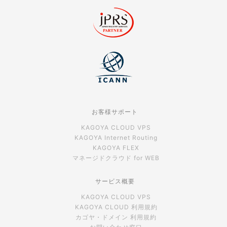
お客様サポート
KAGOYA CLOUD VPS
KAGOYA Internet Routing
KAGOYA FLEX
マネージドクラウド for WEB
サービス概要
KAGOYA CLOUD VPS
KAGOYA CLOUD 利用規約
カゴヤ・ドメイン 利用規約