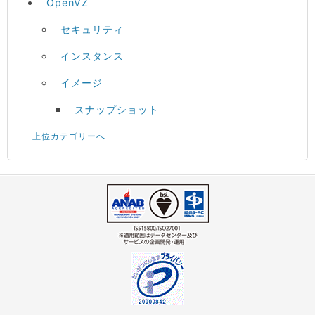
OpenVZ
セキュリティ
インスタンス
イメージ
スナップショット
上位カテゴリーへ