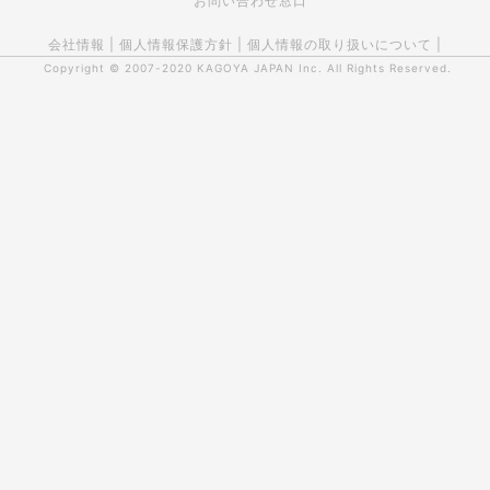
お問い合わせ窓口
会社情報
|
個人情報保護方針
|
個人情報の取り扱いについて
|
Copyright © 2007-2020
KAGOYA JAPAN Inc.
All Rights Reserved.