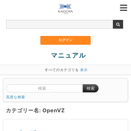
マニュアル
すべてのカテゴリを
表示
検索
高度な検索
カテゴリー名: OpenVZ