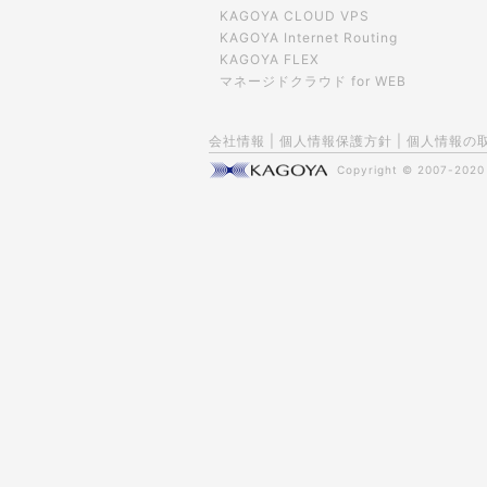
KAGOYA CLOUD VPS
KAGOYA Internet Routing
KAGOYA FLEX
マネージドクラウド for WEB
会社情報
|
個人情報保護方針
|
個人情報の
Copyright © 2007-202