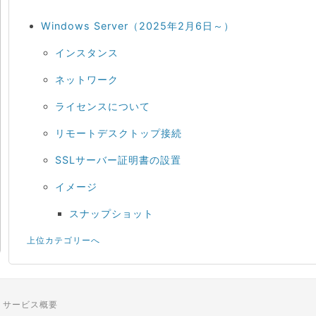
Windows Server（2025年2月6日～）
インスタンス
ネットワーク
ライセンスについて
リモートデスクトップ接続
SSLサーバー証明書の設置
イメージ
スナップショット
上位カテゴリーへ
サービス概要