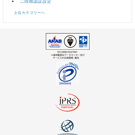
二段階認証設定
上位カテゴリーへ