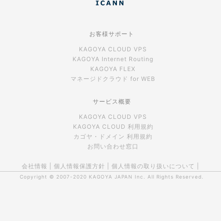
お客様サポート
KAGOYA CLOUD VPS
KAGOYA Internet Routing
KAGOYA FLEX
マネージドクラウド for WEB
サービス概要
KAGOYA CLOUD VPS
KAGOYA CLOUD 利用規約
カゴヤ・ドメイン 利用規約
お問い合わせ窓口
会社情報
|
個人情報保護方針
|
個人情報の取り扱いについて
|
Copyright © 2007-2020
KAGOYA JAPAN Inc.
All Rights Reserved.