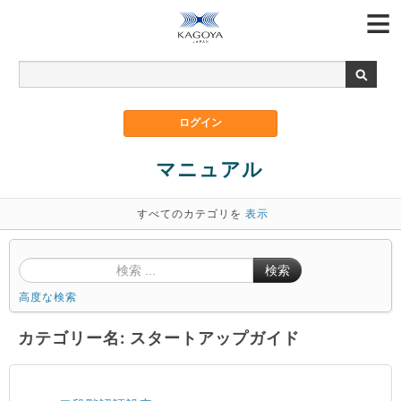
マニュアル
すべてのカテゴリを
表示
検索
高度な検索
カテゴリー名: スタートアップガイド