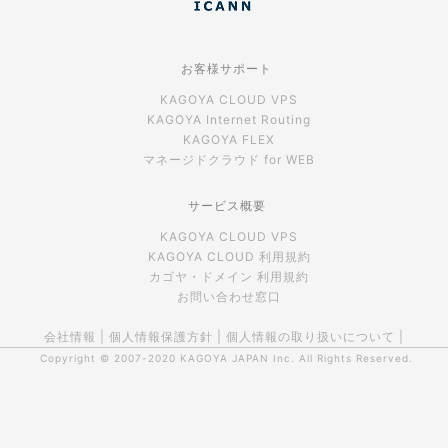
お客様サポート
KAGOYA CLOUD VPS
KAGOYA Internet Routing
KAGOYA FLEX
マネージドクラウド for WEB
サービス概要
KAGOYA CLOUD VPS
KAGOYA CLOUD 利用規約
カゴヤ・ドメイン 利用規約
お問い合わせ窓口
会社情報
|
個人情報保護方針
|
個人情報の取り扱いについて
|
Copyright © 2007-2020
KAGOYA JAPAN Inc.
All Rights Reserved.