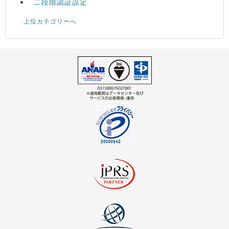
二段階認証設定
上位カテゴリーへ