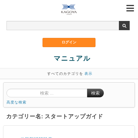
マニュアル
すべてのカテゴリを
表示
検索
高度な検索
カテゴリー名: スタートアップガイド