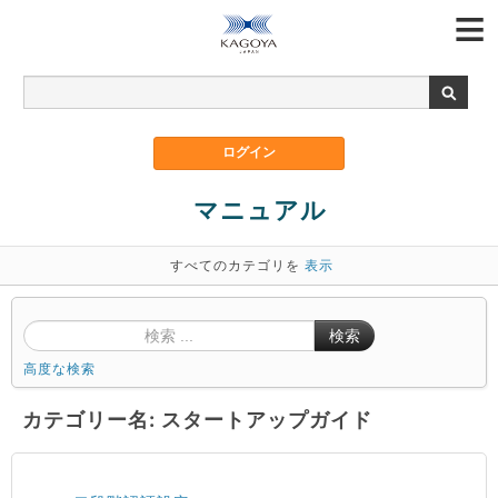
マニュアル
すべてのカテゴリを
表示
検索
高度な検索
カテゴリー名: スタートアップガイド