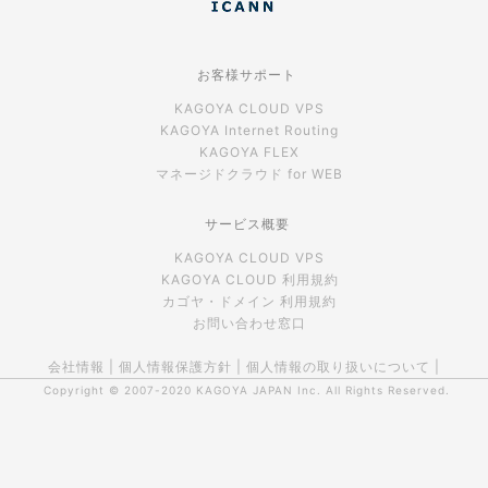
お客様サポート
KAGOYA CLOUD VPS
KAGOYA Internet Routing
KAGOYA FLEX
マネージドクラウド for WEB
サービス概要
KAGOYA CLOUD VPS
KAGOYA CLOUD 利用規約
カゴヤ・ドメイン 利用規約
お問い合わせ窓口
会社情報
|
個人情報保護方針
|
個人情報の取り扱いについて
|
Copyright © 2007-2020
KAGOYA JAPAN Inc.
All Rights Reserved.