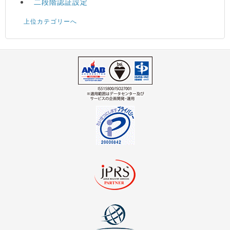
二段階認証設定
上位カテゴリーへ