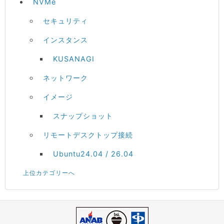
NVMe
セキュリティ
インスタンス
KUSANAGI
ネットワーク
イメージ
スナップショット
リモートデスクトップ接続
Ubuntu24.04 / 26.04
上位カテゴリーへ