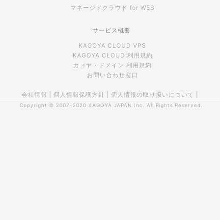
マネージドクラウド for WEB
サービス概要
KAGOYA CLOUD VPS
KAGOYA CLOUD 利用規約
カゴヤ・ドメイン 利用規約
お問い合わせ窓口
会社情報
|
個人情報保護方針
|
個人情報の取り扱いについて
|
Copyright © 2007-2020
KAGOYA JAPAN Inc.
All Rights Reserved.