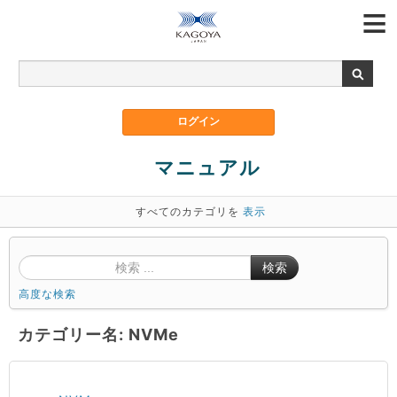
マニュアル
すべてのカテゴリを
表示
検索
高度な検索
カテゴリー名: NVMe