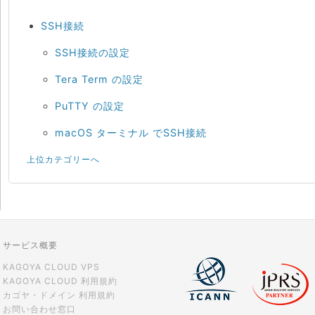
SSH接続
SSH接続の設定
Tera Term の設定
PuTTY の設定
macOS ターミナル でSSH接続
上位カテゴリーへ
サービス概要
KAGOYA CLOUD VPS
KAGOYA CLOUD 利用規約
カゴヤ・ドメイン 利用規約
お問い合わせ窓口