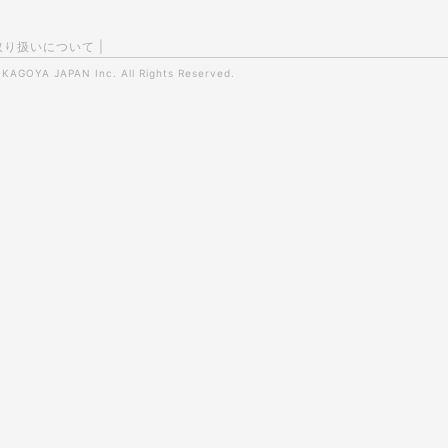
取り扱いについて
|
0
KAGOYA JAPAN Inc.
All Rights Reserved.