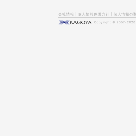
会社情報
|
個人情報保護方針
|
個人情報の
Copyright © 2007-202