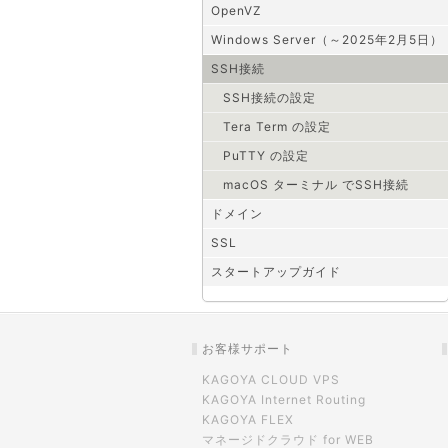
OpenVZ
Windows Server（～2025年2月5日）
SSH接続
SSH接続の設定
Tera Term の設定
PuTTY の設定
macOS ターミナル でSSH接続
ドメイン
SSL
スタートアップガイド
お客様サポート
KAGOYA CLOUD VPS
KAGOYA Internet Routing
KAGOYA FLEX
マネージドクラウド for WEB