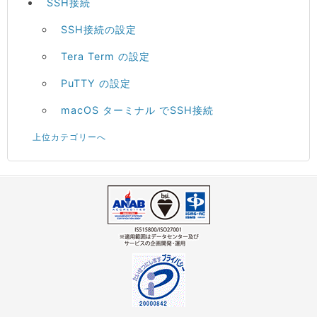
SSH接続
SSH接続の設定
Tera Term の設定
PuTTY の設定
macOS ターミナル でSSH接続
上位カテゴリーへ