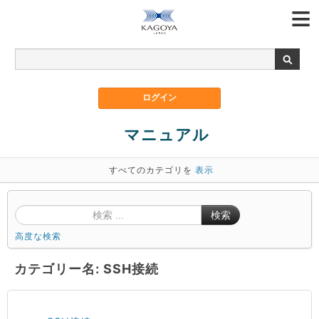
マニュアル
すべてのカテゴリを
表示
検索
高度な検索
カテゴリー名: SSH接続