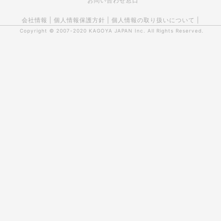
お問い合わせ窓口
会社情報
|
個人情報保護方針
|
個人情報の取り扱いについて
|
Copyright © 2007-2020
KAGOYA JAPAN Inc.
All Rights Reserved.