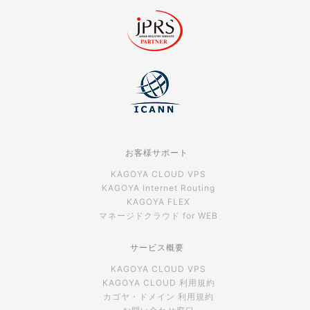
お客様サポート
KAGOYA CLOUD VPS
KAGOYA Internet Routing
KAGOYA FLEX
マネージドクラウド for WEB
サービス概要
KAGOYA CLOUD VPS
KAGOYA CLOUD 利用規約
カゴヤ・ドメイン 利用規約