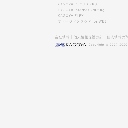
KAGOYA CLOUD VPS
KAGOYA Internet Routing
KAGOYA FLEX
マネージドクラウド for WEB
会社情報
|
個人情報保護方針
|
個人情報の
Copyright © 2007-202