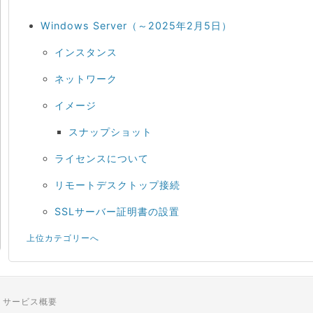
Windows Server（～2025年2月5日）
インスタンス
ネットワーク
イメージ
スナップショット
ライセンスについて
リモートデスクトップ接続
SSLサーバー証明書の設置
上位カテゴリーへ
サービス概要