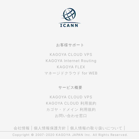
お客様サポート
KAGOYA CLOUD VPS
KAGOYA Internet Routing
KAGOYA FLEX
マネージドクラウド for WEB
サービス概要
KAGOYA CLOUD VPS
KAGOYA CLOUD 利用規約
カゴヤ・ドメイン 利用規約
お問い合わせ窓口
会社情報
|
個人情報保護方針
|
個人情報の取り扱いについて
|
Copyright © 2007-2020
KAGOYA JAPAN Inc.
All Rights Reserved.