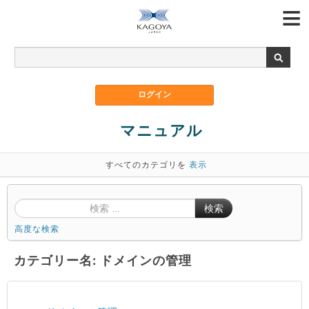
マニュアル
すべてのカテゴリを
表示
検索
高度な検索
カテゴリー名: ドメインの管理