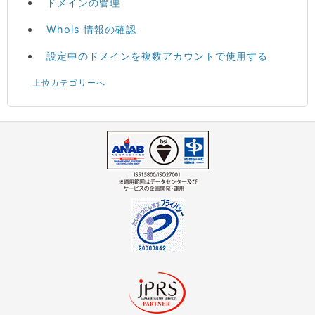
ドメインの管理
Whois 情報の確認
設定中のドメインを複数アカウントで使用する
上位カテゴリーへ