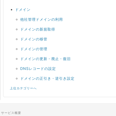
ドメイン
他社管理ドメインの利用
ドメインの新規取得
ドメインの移管
ドメインの管理
ドメインの更新・廃止・復旧
DNSレコードの設定
ドメインの正引き・逆引き設定
上位カテゴリーへ
サービス概要