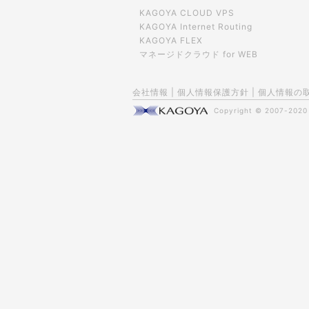
KAGOYA CLOUD VPS
KAGOYA Internet Routing
KAGOYA FLEX
マネージドクラウド for WEB
会社情報
|
個人情報保護方針
|
個人情報の
Copyright © 2007-202