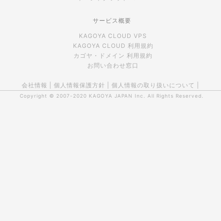
サービス概要
KAGOYA CLOUD VPS
KAGOYA CLOUD 利用規約
カゴヤ・ドメイン 利用規約
お問い合わせ窓口
会社情報
|
個人情報保護方針
|
個人情報の取り扱いについて
|
Copyright © 2007-2020
KAGOYA JAPAN Inc.
All Rights Reserved.