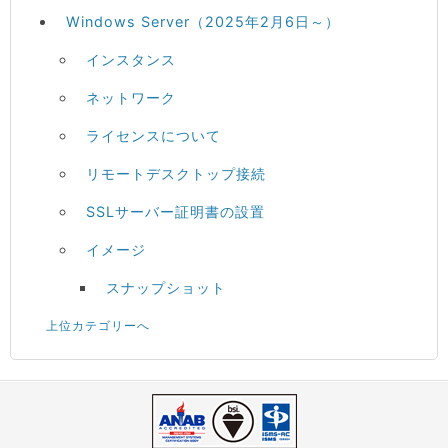
Windows Server（2025年2月6日～）
インスタンス
ネットワーク
ライセンスについて
リモートデスクトップ接続
SSLサーバー証明書の設置
イメージ
スナップショット
上位カテゴリーへ