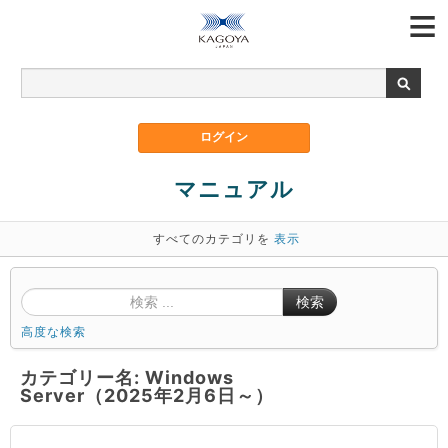
マニュアル
すべてのカテゴリを
表示
検索
高度な検索
カテゴリー名: Windows
Server（2025年2月6日～）