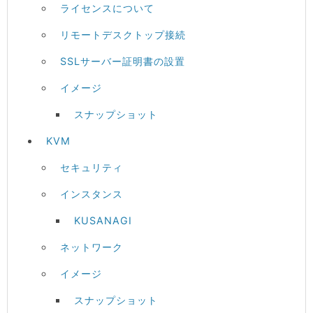
ライセンスについて
リモートデスクトップ接続
SSLサーバー証明書の設置
イメージ
スナップショット
KVM
セキュリティ
インスタンス
KUSANAGI
ネットワーク
イメージ
スナップショット