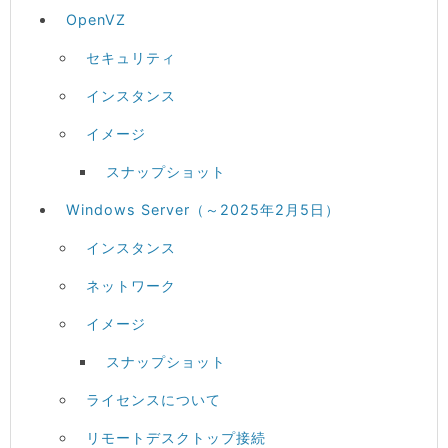
OpenVZ
セキュリティ
インスタンス
イメージ
スナップショット
Windows Server（～2025年2月5日）
インスタンス
ネットワーク
イメージ
スナップショット
ライセンスについて
リモートデスクトップ接続