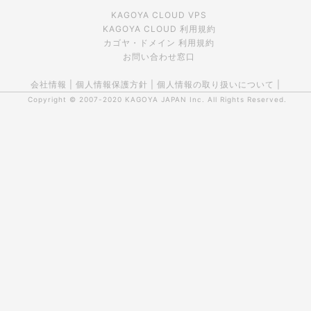
KAGOYA CLOUD VPS
KAGOYA CLOUD 利用規約
カゴヤ・ドメイン 利用規約
お問い合わせ窓口
会社情報
|
個人情報保護方針
|
個人情報の取り扱いについて
|
Copyright © 2007-2020
KAGOYA JAPAN Inc.
All Rights Reserved.