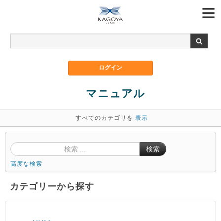
マニュアル
すべてのカテゴリを
表示
検索
高度な検索
カテゴリーから探す