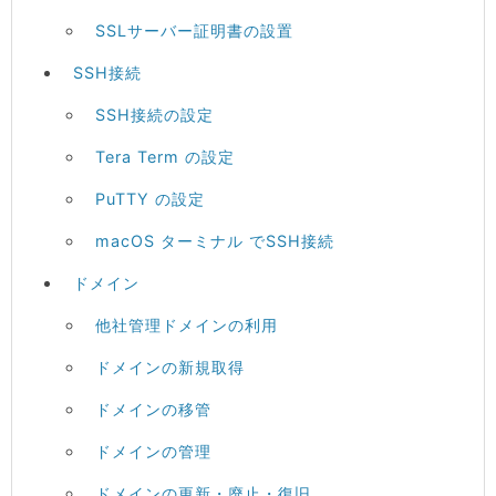
SSLサーバー証明書の設置
SSH接続
SSH接続の設定
Tera Term の設定
PuTTY の設定
macOS ターミナル でSSH接続
ドメイン
他社管理ドメインの利用
ドメインの新規取得
ドメインの移管
ドメインの管理
ドメインの更新・廃止・復旧