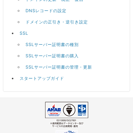
DNSレコードの設定
ドメインの正引き・逆引き設定
SSL
SSLサーバー証明書の種別
SSLサーバー証明書の購入
SSLサーバー証明書の管理・更新
スタートアップガイド