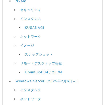
NVMe
セキュリティ
インスタンス
KUSANAGI
ネットワーク
イメージ
スナップショット
リモートデスクトップ接続
Ubuntu24.04 / 26.04
Windows Server（2025年2月6日～）
インスタンス
ネットワーク