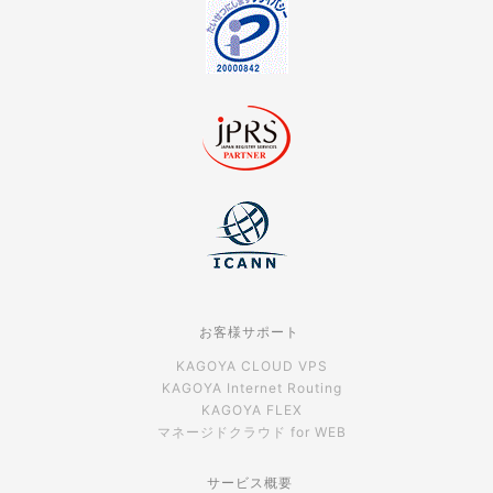
お客様サポート
KAGOYA CLOUD VPS
KAGOYA Internet Routing
KAGOYA FLEX
マネージドクラウド for WEB
サービス概要