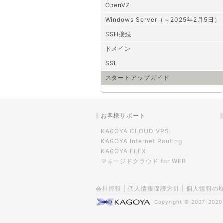
OpenVZ
Windows Server（～2025年2月5日）
SSH接続
ドメイン
SSL
スタートアップガイド
お客様サポート
KAGOYA CLOUD VPS
KAGOYA Internet Routing
KAGOYA FLEX
マネージドクラウド for WEB
会社情報
|
個人情報保護方針
|
個人情報の
Copyright © 2007-202