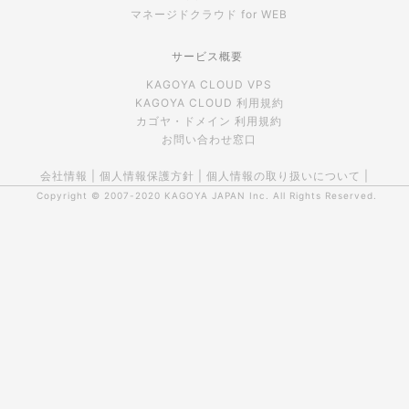
マネージドクラウド for WEB
サービス概要
KAGOYA CLOUD VPS
KAGOYA CLOUD 利用規約
カゴヤ・ドメイン 利用規約
お問い合わせ窓口
会社情報
|
個人情報保護方針
|
個人情報の取り扱いについて
|
Copyright © 2007-2020
KAGOYA JAPAN Inc.
All Rights Reserved.