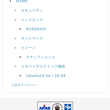
NVMe
セキュリティ
インスタンス
KUSANAGI
ネットワーク
イメージ
スナップショット
リモートデスクトップ接続
Ubuntu24.04 / 26.04
上位カテゴリーへ