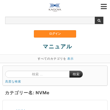
マニュアル
すべてのカテゴリを
表示
検索
高度な検索
カテゴリー名: NVMe