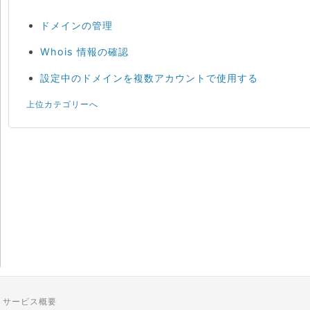
ドメインの管理
Whois 情報の確認
設定中のドメインを複数アカウントで使用する
上位カテゴリーへ
サービス概要