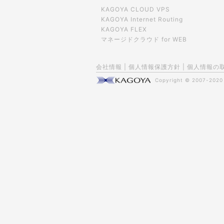
KAGOYA CLOUD VPS
KAGOYA Internet Routing
KAGOYA FLEX
マネージドクラウド for WEB
会社情報
|
個人情報保護方針
|
個人情報の
Copyright © 2007-202