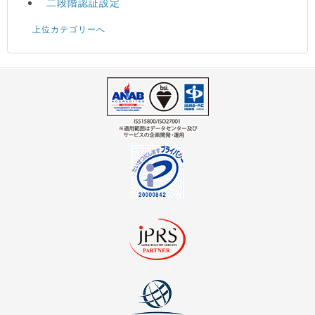
二段階認証設定
上位カテゴリーへ