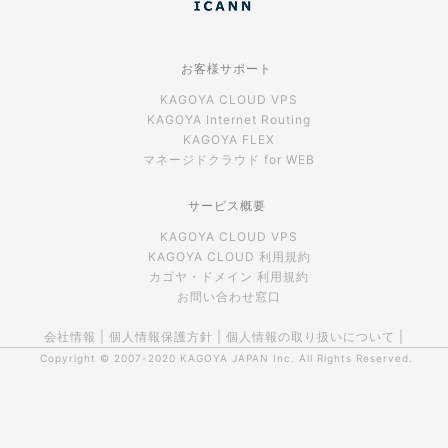
お客様サポート
KAGOYA CLOUD VPS
KAGOYA Internet Routing
KAGOYA FLEX
マネージドクラウド for WEB
サービス概要
KAGOYA CLOUD VPS
KAGOYA CLOUD 利用規約
カゴヤ・ドメイン 利用規約
お問い合わせ窓口
会社情報
|
個人情報保護方針
|
個人情報の取り扱いについて
|
Copyright © 2007-2020
KAGOYA JAPAN Inc.
All Rights Reserved.