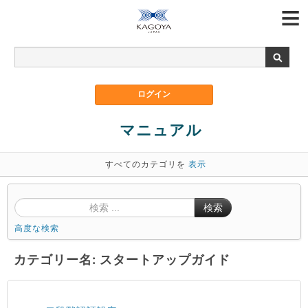
マニュアル
すべてのカテゴリを
表示
検索
高度な検索
カテゴリー名: スタートアップガイド