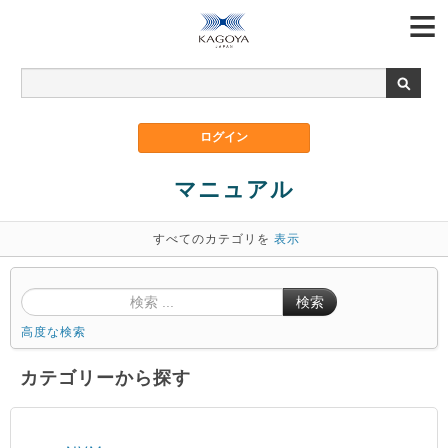
マニュアル
すべてのカテゴリを
表示
検索
高度な検索
カテゴリーから探す