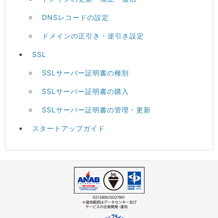
DNSレコードの設定
ドメインの正引き・逆引き設定
SSL
SSLサーバー証明書の種別
SSLサーバー証明書の購入
SSLサーバー証明書の管理・更新
スタートアップガイド