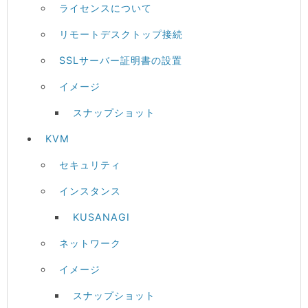
ライセンスについて
リモートデスクトップ接続
SSLサーバー証明書の設置
イメージ
スナップショット
KVM
セキュリティ
インスタンス
KUSANAGI
ネットワーク
イメージ
スナップショット