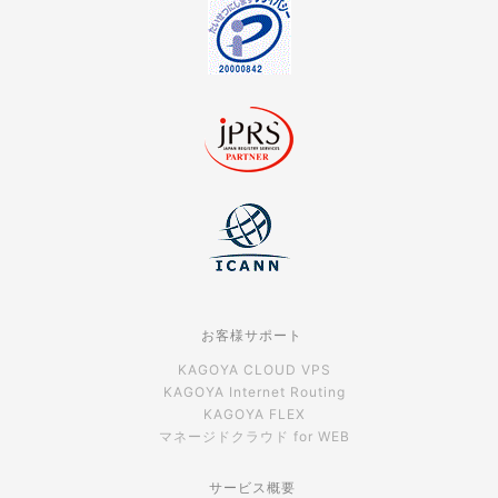
お客様サポート
KAGOYA CLOUD VPS
KAGOYA Internet Routing
KAGOYA FLEX
マネージドクラウド for WEB
サービス概要