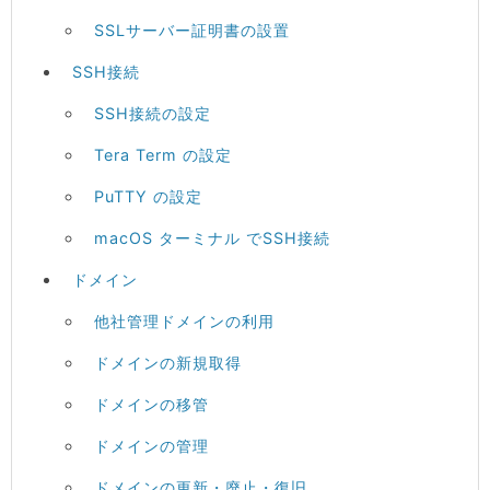
SSLサーバー証明書の設置
SSH接続
SSH接続の設定
Tera Term の設定
PuTTY の設定
macOS ターミナル でSSH接続
ドメイン
他社管理ドメインの利用
ドメインの新規取得
ドメインの移管
ドメインの管理
ドメインの更新・廃止・復旧