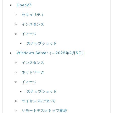
OpenVZ
セキュリティ
インスタンス
イメージ
スナップショット
Windows Server（～2025年2月5日）
インスタンス
ネットワーク
イメージ
スナップショット
ライセンスについて
リモートデスクトップ接続