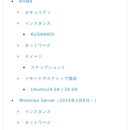
NVMe
セキュリティ
インスタンス
KUSANAGI
ネットワーク
イメージ
スナップショット
リモートデスクトップ接続
Ubuntu24.04 / 26.04
Windows Server（2025年2月6日～）
インスタンス
ネットワーク