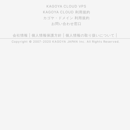
KAGOYA CLOUD VPS
KAGOYA CLOUD 利用規約
カゴヤ・ドメイン 利用規約
お問い合わせ窓口
会社情報
|
個人情報保護方針
|
個人情報の取り扱いについて
|
Copyright © 2007-2020
KAGOYA JAPAN Inc.
All Rights Reserved.