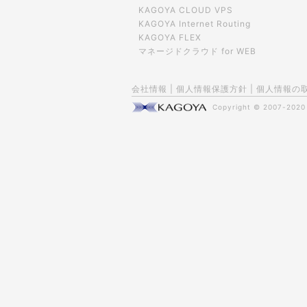
KAGOYA CLOUD VPS
KAGOYA Internet Routing
KAGOYA FLEX
マネージドクラウド for WEB
会社情報
|
個人情報保護方針
|
個人情報の
Copyright © 2007-202