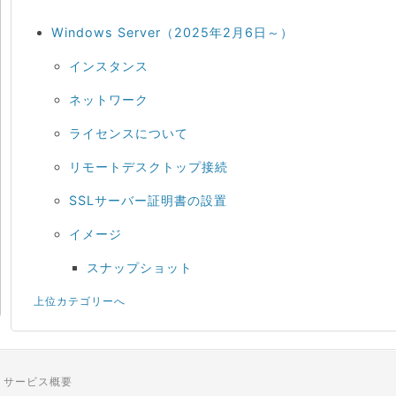
Windows Server（2025年2月6日～）
インスタンス
ネットワーク
ライセンスについて
リモートデスクトップ接続
SSLサーバー証明書の設置
イメージ
スナップショット
上位カテゴリーへ
サービス概要