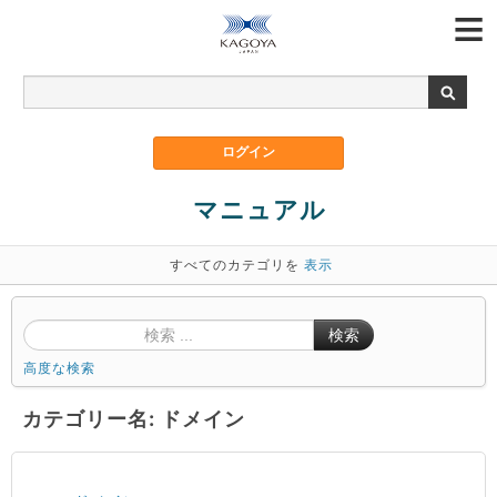
マニュアル
すべてのカテゴリを
表示
検索
高度な検索
カテゴリー名: ドメイン