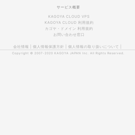
サービス概要
KAGOYA CLOUD VPS
KAGOYA CLOUD 利用規約
カゴヤ・ドメイン 利用規約
お問い合わせ窓口
会社情報
|
個人情報保護方針
|
個人情報の取り扱いについて
|
Copyright © 2007-2020
KAGOYA JAPAN Inc.
All Rights Reserved.