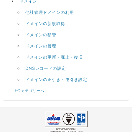
ドメイン
他社管理ドメインの利用
ドメインの新規取得
ドメインの移管
ドメインの管理
ドメインの更新・廃止・復旧
DNSレコードの設定
ドメインの正引き・逆引き設定
上位カテゴリーへ