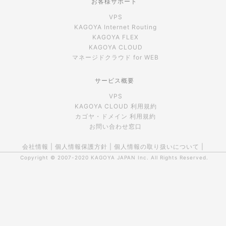
お客様サポート
VPS
KAGOYA Internet Routing
KAGOYA FLEX
KAGOYA CLOUD
マネージドクラウド for WEB
サービス概要
VPS
KAGOYA CLOUD 利用規約
カゴヤ・ドメイン 利用規約
お問い合わせ窓口
会社情報
|
個人情報保護方針
|
個人情報の取り扱いについて
|
Copyright © 2007-2020
KAGOYA JAPAN Inc.
All Rights Reserved.