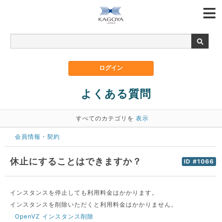
よくある質問
すべてのカテゴリを
表示
会員情報・契約
休止にすることはできますか？
ID #1066
インスタンスを停止しても利用料金はかかります。
インスタンスを削除いただくと利用料金はかかりません。
OpenVZ インスタンス削除