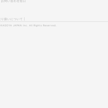
お問い合わせ窓口
取り扱いについて
|
0
KAGOYA JAPAN Inc.
All Rights Reserved.