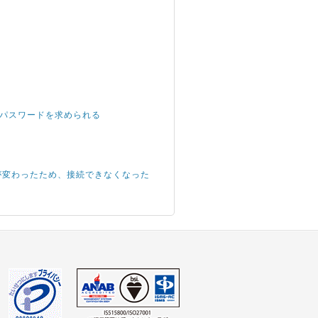
root パスワードを求められる
IPアドレスが変わったため、接続できなくなった