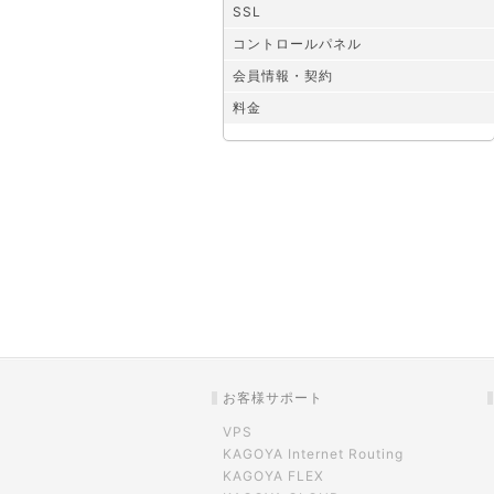
SSL
コントロールパネル
会員情報・契約
料金
お客様サポート
VPS
KAGOYA Internet Routing
KAGOYA FLEX