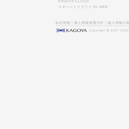
KAGOYA CLOUD
マネージドクラウド for WEB
会社情報
|
個人情報保護方針
|
個人情報の
Copyright © 2007-202