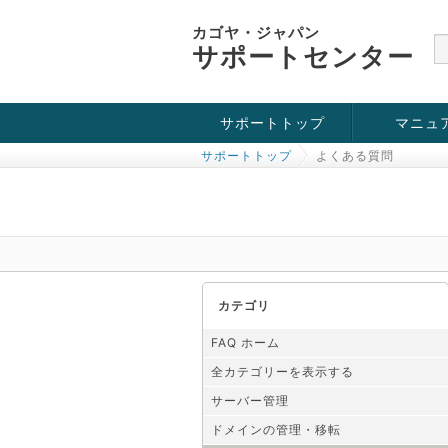
カゴヤ・ジャパン
サポートセンター
サポートトップ
マニュ
サポートトップ
よくある質問
お役立ち情報
チュートリアル
障害・メンテナンス情報
カテゴリ
FAQ ホーム
全カテゴリーを表示する
サーバー管理
ドメインの管理・移転