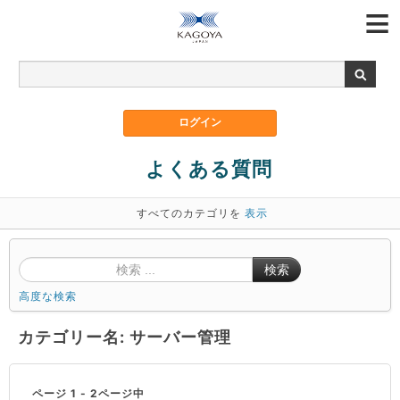
よくある質問
すべてのカテゴリを
表示
検索
高度な検索
カテゴリー名: サーバー管理
ページ 1 - 2ページ中