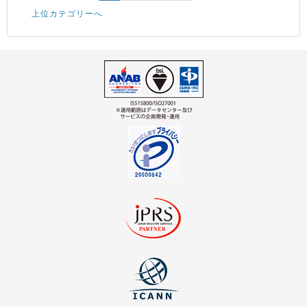
上位カテゴリーへ