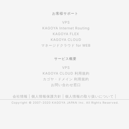
お客様サポート
VPS
KAGOYA Internet Routing
KAGOYA FLEX
KAGOYA CLOUD
マネージドクラウド for WEB
サービス概要
VPS
KAGOYA CLOUD 利用規約
カゴヤ・ドメイン 利用規約
お問い合わせ窓口
会社情報
|
個人情報保護方針
|
個人情報の取り扱いについて
|
Copyright © 2007-2020
KAGOYA JAPAN Inc.
All Rights Reserved.