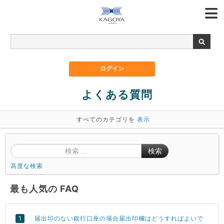
よくある質問
すべてのカテゴリを
表示
検索
高度な検索
最も人気の FAQ
届出印のない銀行口座の場合届出印欄はどうすればよいで