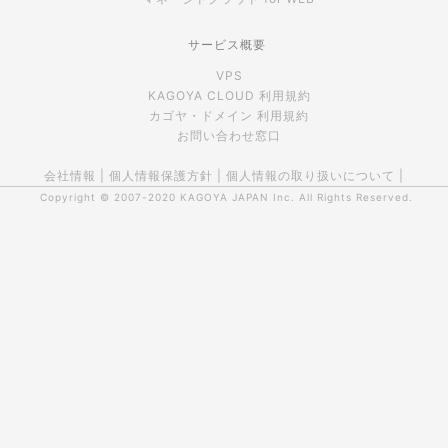
サービス概要
VPS
KAGOYA CLOUD 利用規約
カゴヤ・ドメイン 利用規約
お問い合わせ窓口
会社情報
|
個人情報保護方針
|
個人情報の取り扱いについて
|
Copyright © 2007-2020
KAGOYA JAPAN Inc.
All Rights Reserved.