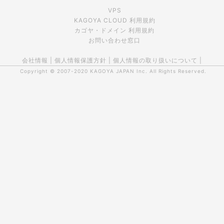
VPS
KAGOYA CLOUD 利用規約
カゴヤ・ドメイン 利用規約
お問い合わせ窓口
会社情報
|
個人情報保護方針
|
個人情報の取り扱いについて
|
Copyright © 2007-2020
KAGOYA JAPAN Inc.
All Rights Reserved.