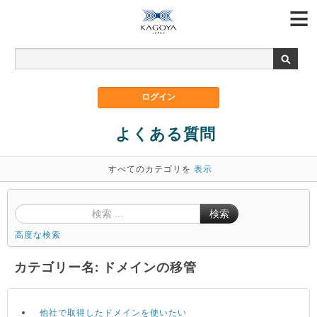
よくある質問
すべてのカテゴリを
表示
検索
高度な検索
カテゴリー名: ドメインの移管
他社で取得したドメインを使いたい