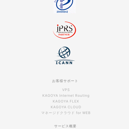
お客様サポート
VPS
KAGOYA Internet Routing
KAGOYA FLEX
KAGOYA CLOUD
マネージドクラウド for WEB
サービス概要