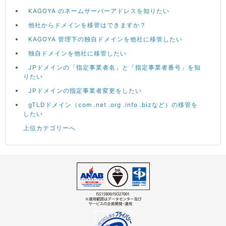
KAGOYA のネームサーバーアドレスを知りたい
他社からドメインを移管はできますか？
KAGOYA 管理下の独自ドメインを他社に移管したい
独自ドメインを他社に移管したい
JPドメインの「指定事業者名」と「指定事業者番号」を知
りたい
JPドメインの指定事業者変更をしたい
gTLDドメイン（com .net .org .info .bizなど）の移管を
したい
上位カテゴリーへ