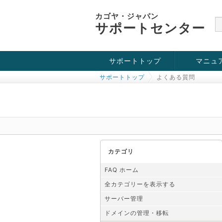
カゴヤ・ジャパン
サポートセンター
サポートトップ
マニュ
サポートトップ
よくある質問
お役立ち情報
チュートリアル
障害・メンテナンス情報
カテゴリ
FAQ ホーム
全カテゴリーを表示する
サーバー管理
ドメインの管理・移転