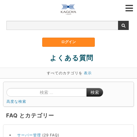
よくある質問
すべてのカテゴリを
表示
検索
高度な検索
FAQ とカテゴリー
サーバー管理
(29 FAQ)