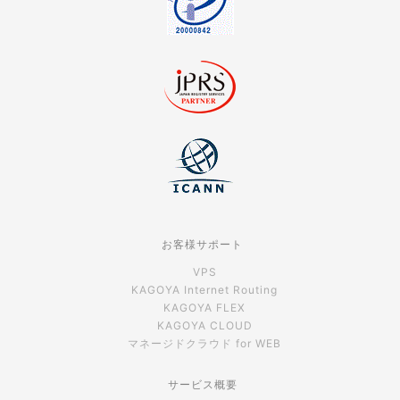
お客様サポート
VPS
KAGOYA Internet Routing
KAGOYA FLEX
KAGOYA CLOUD
マネージドクラウド for WEB
サービス概要