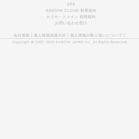
VPS
KAGOYA CLOUD 利用規約
カゴヤ・ドメイン 利用規約
お問い合わせ窓口
会社情報
|
個人情報保護方針
|
個人情報の取り扱いについて
|
Copyright © 2007-2020
KAGOYA JAPAN Inc.
All Rights Reserved.