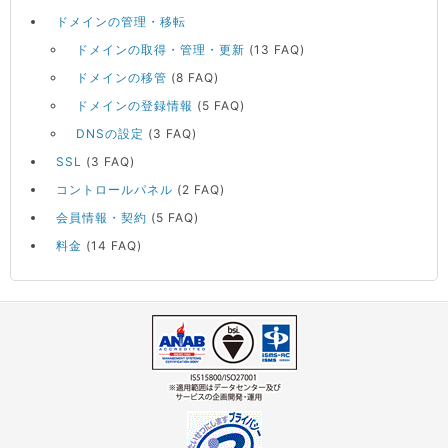
ドメインの管理・移転
ドメインの取得・管理・更新
(13 FAQ)
ドメインの移管
(8 FAQ)
ドメインの登録情報
(5 FAQ)
DNSの設定
(3 FAQ)
SSL
(3 FAQ)
コントロールパネル
(2 FAQ)
会員情報・契約
(5 FAQ)
料金
(14 FAQ)