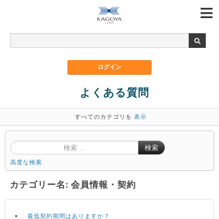
よくある質問
すべてのカテゴリを
表示
検索
高度な検索
カテゴリー名: 会員情報・契約
最低契約期間はありますか？