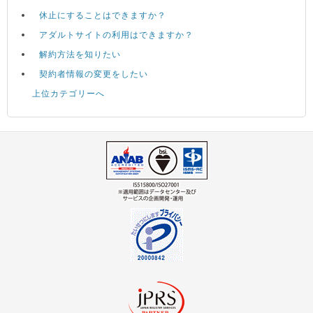
休止にすることはできますか？
アダルトサイトの利用はできますか？
解約方法を知りたい
契約者情報の変更をしたい
上位カテゴリーへ