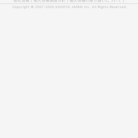
会社情報
|
個人情報保護方針
|
個人情報の取り扱いについて
|
Copyright © 2007-2020
KAGOYA JAPAN Inc.
All Rights Reserved.