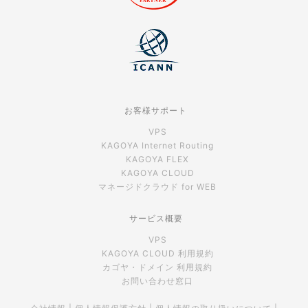
お客様サポート
VPS
KAGOYA Internet Routing
KAGOYA FLEX
KAGOYA CLOUD
マネージドクラウド for WEB
サービス概要
VPS
KAGOYA CLOUD 利用規約
カゴヤ・ドメイン 利用規約
お問い合わせ窓口