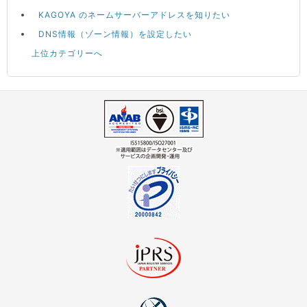
KAGOYA のネームサーバーアドレスを知りたい
DNS情報（ゾーン情報）を設定したい
上位カテゴリーへ