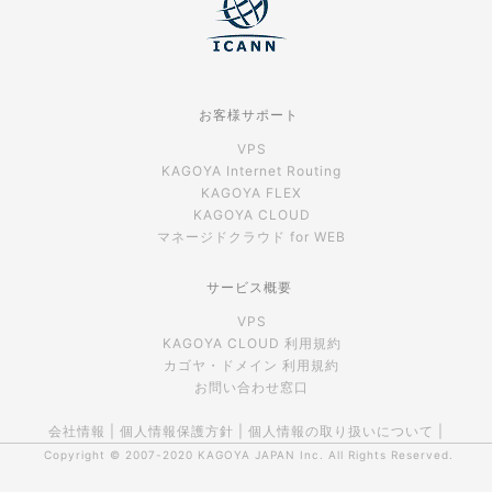
お客様サポート
VPS
KAGOYA Internet Routing
KAGOYA FLEX
KAGOYA CLOUD
マネージドクラウド for WEB
サービス概要
VPS
KAGOYA CLOUD 利用規約
カゴヤ・ドメイン 利用規約
お問い合わせ窓口
会社情報
|
個人情報保護方針
|
個人情報の取り扱いについて
|
Copyright © 2007-2020
KAGOYA JAPAN Inc.
All Rights Reserved.