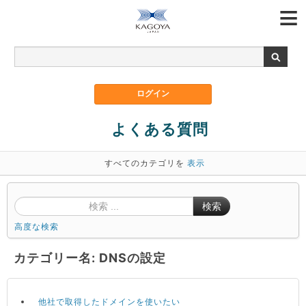
よくある質問
すべてのカテゴリを
表示
検索
高度な検索
カテゴリー名: DNSの設定
他社で取得したドメインを使いたい