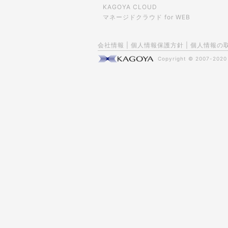
KAGOYA CLOUD
マネージドクラウド for WEB
会社情報
|
個人情報保護方針
|
個人情報の
Copyright © 2007-202