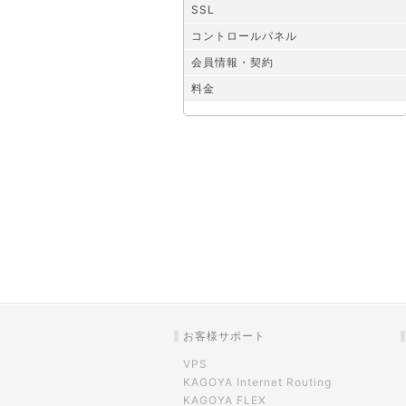
SSL
コントロールパネル
会員情報・契約
料金
お客様サポート
VPS
KAGOYA Internet Routing
KAGOYA FLEX