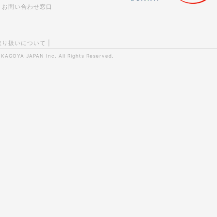
お問い合わせ窓口
取り扱いについて
|
0
KAGOYA JAPAN Inc.
All Rights Reserved.