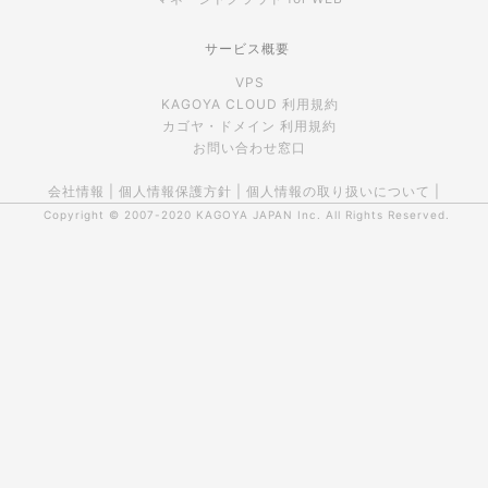
サービス概要
VPS
KAGOYA CLOUD 利用規約
カゴヤ・ドメイン 利用規約
お問い合わせ窓口
会社情報
|
個人情報保護方針
|
個人情報の取り扱いについて
|
Copyright © 2007-2020
KAGOYA JAPAN Inc.
All Rights Reserved.