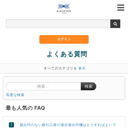
よくある質問
すべてのカテゴリを
表示
検索
高度な検索
最も人気の FAQ
届出印のない銀行口座の場合届出印欄はどうすればよいで