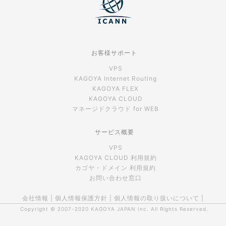
お客様サポート
VPS
KAGOYA Internet Routing
KAGOYA FLEX
KAGOYA CLOUD
マネージドクラウド for WEB
サービス概要
VPS
KAGOYA CLOUD 利用規約
カゴヤ・ドメイン 利用規約
お問い合わせ窓口
会社情報
|
個人情報保護方針
|
個人情報の取り扱いについて
|
Copyright © 2007-2020
KAGOYA JAPAN Inc.
All Rights Reserved.