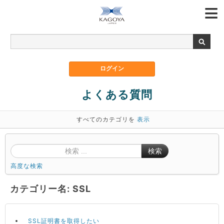
よくある質問
すべてのカテゴリを
表示
検索
高度な検索
カテゴリー名: SSL
SSL証明書を取得したい