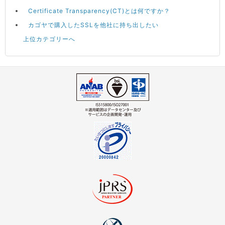
Certificate Transparency(CT)とは何ですか？
カゴヤで購入したSSLを他社に持ち出したい
上位カテゴリーへ