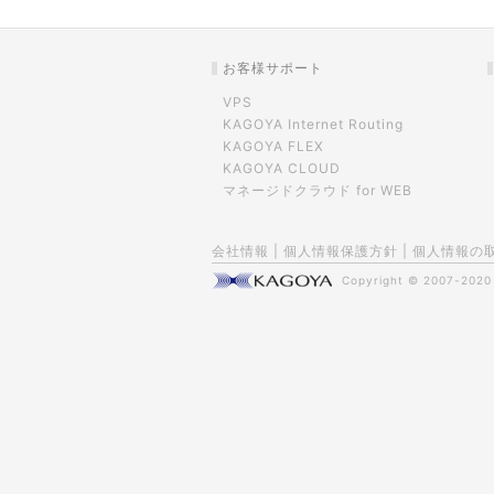
お客様サポート
VPS
KAGOYA Internet Routing
KAGOYA FLEX
KAGOYA CLOUD
マネージドクラウド for WEB
会社情報
|
個人情報保護方針
|
個人情報の
Copyright © 2007-202