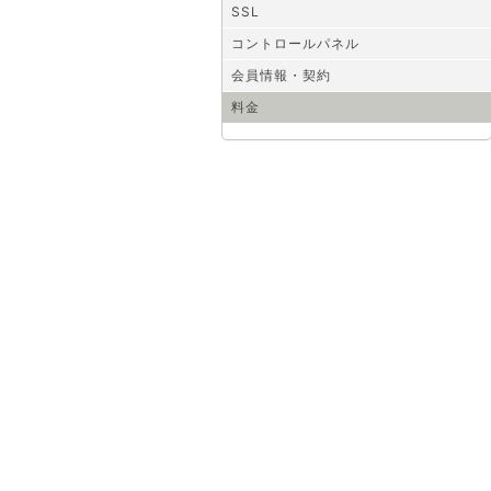
SSL
コントロールパネル
会員情報・契約
料金