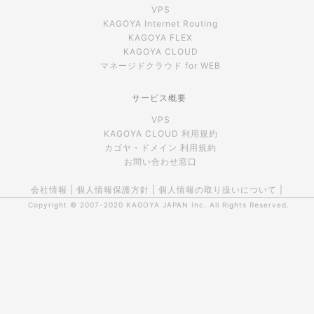
VPS
KAGOYA Internet Routing
KAGOYA FLEX
KAGOYA CLOUD
マネージドクラウド for WEB
サービス概要
VPS
KAGOYA CLOUD 利用規約
カゴヤ・ドメイン 利用規約
お問い合わせ窓口
会社情報
|
個人情報保護方針
|
個人情報の取り扱いについて
|
Copyright © 2007-2020
KAGOYA JAPAN Inc.
All Rights Reserved.