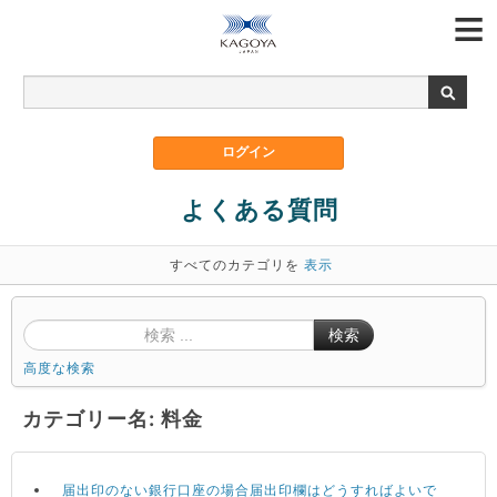
よくある質問
すべてのカテゴリを
表示
検索
高度な検索
カテゴリー名: 料金
届出印のない銀行口座の場合届出印欄はどうすればよいで