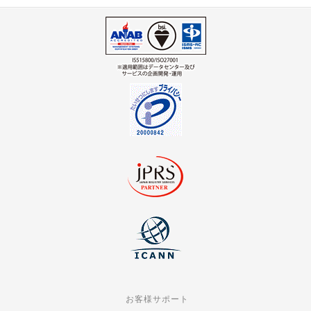
お客様サポート