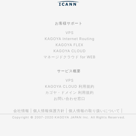
お客様サポート
VPS
KAGOYA Internet Routing
KAGOYA FLEX
KAGOYA CLOUD
マネージドクラウド for WEB
サービス概要
VPS
KAGOYA CLOUD 利用規約
カゴヤ・ドメイン 利用規約
お問い合わせ窓口
会社情報
|
個人情報保護方針
|
個人情報の取り扱いについて
|
Copyright © 2007-2020
KAGOYA JAPAN Inc.
All Rights Reserved.