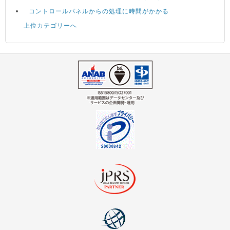
コントロールパネルからの処理に時間がかかる
上位カテゴリーへ