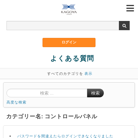
よくある質問
すべてのカテゴリを
表示
検索
高度な検索
カテゴリー名: コントロールパネル
パスワードを間違えたらログインできなくなりました