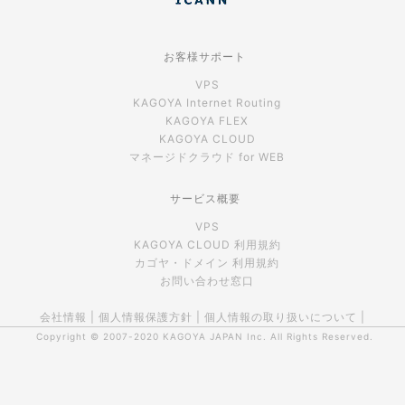
お客様サポート
VPS
KAGOYA Internet Routing
KAGOYA FLEX
KAGOYA CLOUD
マネージドクラウド for WEB
サービス概要
VPS
KAGOYA CLOUD 利用規約
カゴヤ・ドメイン 利用規約
お問い合わせ窓口
会社情報
|
個人情報保護方針
|
個人情報の取り扱いについて
|
Copyright © 2007-2020
KAGOYA JAPAN Inc.
All Rights Reserved.