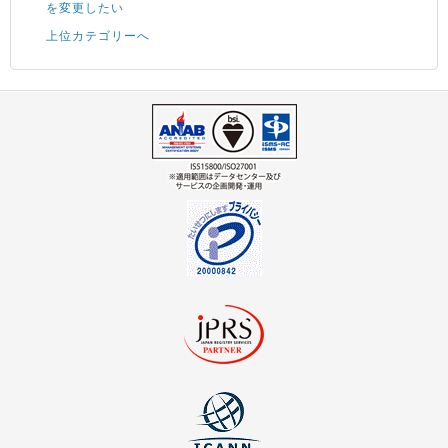
を変更したい
上位カテゴリーへ