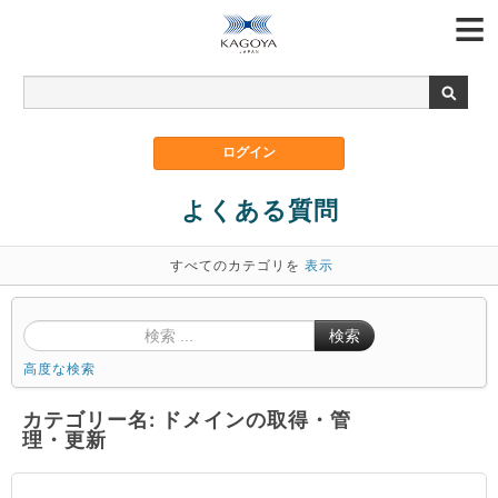
よくある質問
すべてのカテゴリを
表示
検索
高度な検索
カテゴリー名: ドメインの取得・管
理・更新