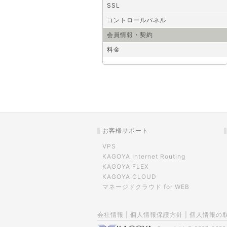
SSL
コントロールパネル
会員情報・契約
料金
お客様サポート
VPS
KAGOYA Internet Routing
KAGOYA FLEX
KAGOYA CLOUD
マネージドクラウド for WEB
会社情報
|
個人情報保護方針
|
個人情報の