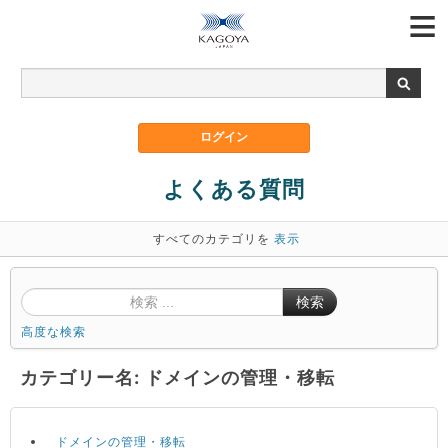
よくある質問
すべてのカテゴリを
表示
検索
高度な検索
カテゴリー名: ドメインの管理・移転
ドメインの管理・移転