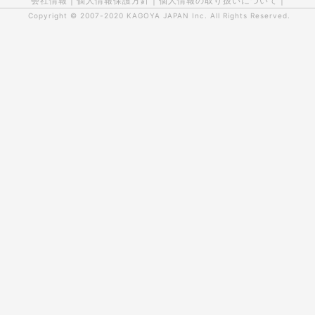
会社情報
|
個人情報保護方針
|
個人情報の取り扱いについて
|
Copyright © 2007-2020
KAGOYA JAPAN Inc.
All Rights Reserved.