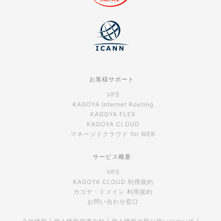
お客様サポート
VPS
KAGOYA Internet Routing
KAGOYA FLEX
KAGOYA CLOUD
マネージドクラウド for WEB
サービス概要
VPS
KAGOYA CLOUD 利用規約
カゴヤ・ドメイン 利用規約
お問い合わせ窓口