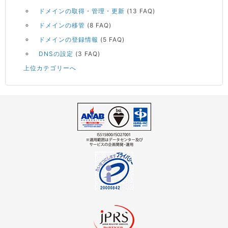
ドメインの取得・管理・更新
(13 FAQ)
ドメインの移管
(8 FAQ)
ドメインの登録情報
(5 FAQ)
DNSの設定
(3 FAQ)
上位カテゴリーへ