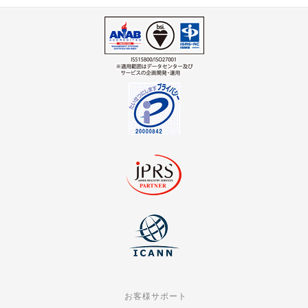
お客様サポート