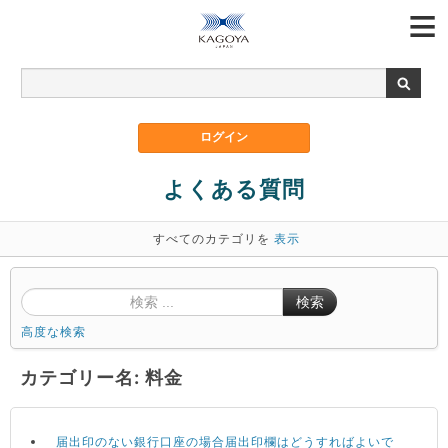
よくある質問
すべてのカテゴリを
表示
検索
高度な検索
カテゴリー名: 料金
届出印のない銀行口座の場合届出印欄はどうすればよいで