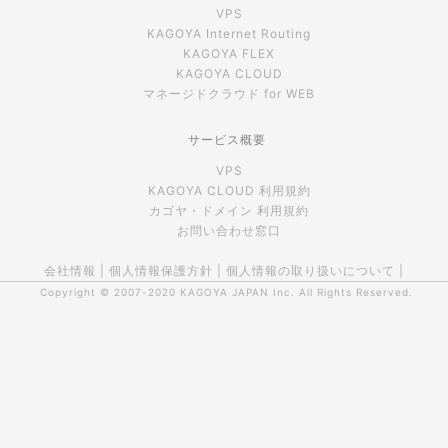
VPS
KAGOYA Internet Routing
KAGOYA FLEX
KAGOYA CLOUD
マネージドクラウド for WEB
サービス概要
VPS
KAGOYA CLOUD 利用規約
カゴヤ・ドメイン 利用規約
お問い合わせ窓口
会社情報
|
個人情報保護方針
|
個人情報の取り扱いについて
|
Copyright © 2007-2020
KAGOYA JAPAN Inc.
All Rights Reserved.