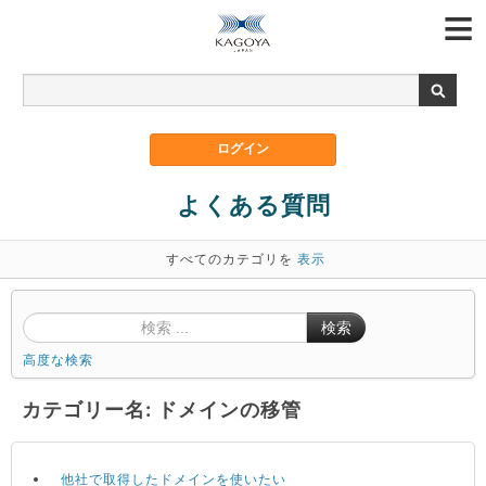
よくある質問
すべてのカテゴリを
表示
検索
高度な検索
カテゴリー名: ドメインの移管
他社で取得したドメインを使いたい