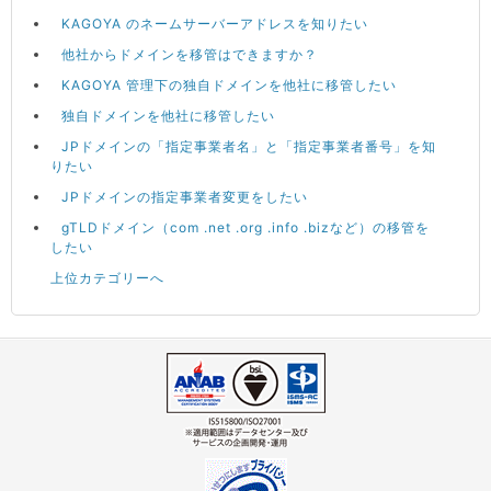
KAGOYA のネームサーバーアドレスを知りたい
他社からドメインを移管はできますか？
KAGOYA 管理下の独自ドメインを他社に移管したい
独自ドメインを他社に移管したい
JPドメインの「指定事業者名」と「指定事業者番号」を知
りたい
JPドメインの指定事業者変更をしたい
gTLDドメイン（com .net .org .info .bizなど）の移管を
したい
上位カテゴリーへ